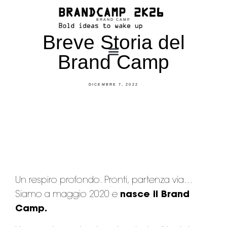
BRAND CAMP
Breve Storia del
Brand Camp
DICEMBRE 7, 2022
Un respiro profondo. Pronti, partenza via…
Siamo a maggio 2020 e
nasce il Brand
Camp.