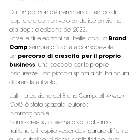
Da lì in poi non c’è nemmeno il tempo di
respirare e con un volo pindarico arriviamo
alla doppia edizione del 2022.
Forse le due edizioni più belle, con un
Brand
Camp
sempre più forte e consapevole,
un
percorso di crescita per il proprio
business
, una coccola per le proprie
insicurezze, una piccola spinta a chi ha paura
di prendere il volo.
L’ultima edizione del Brand Camp, all’
Artisan
Cafè
, è stata spaziale, euforica,
inimmaginabile.
Siamo cresciuti insieme a voi, abbiamo
trattenuto il respiro vedendovi parlare di fronte