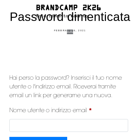
Password dimenticata
FEBBRAIO 16, 2021
Hai perso la password? Inserisci il tuo nome
utente o l'indirizzo email. Riceverai tramite
email un link per generarne una nuova.
Nome utente o indirizzo email
*